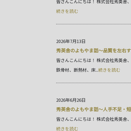
皆さんこんにちは！ 株式会社秀英舎、
続きを読む
2026年7月13日
秀英舎のよもやま話～品質を左右す
皆さんこんにちは！ 株式会社秀英舎
鉄骨材、断熱材、床...
続きを読む
2026年6月26日
秀英舎のよもやま話～人手不足・短
皆さんこんにちは！ 株式会社秀英舎、
続きを読む