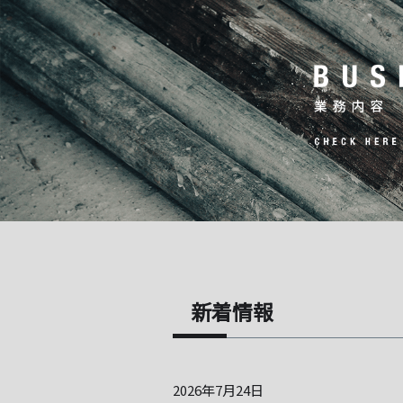
新着情報
2026年7月24日