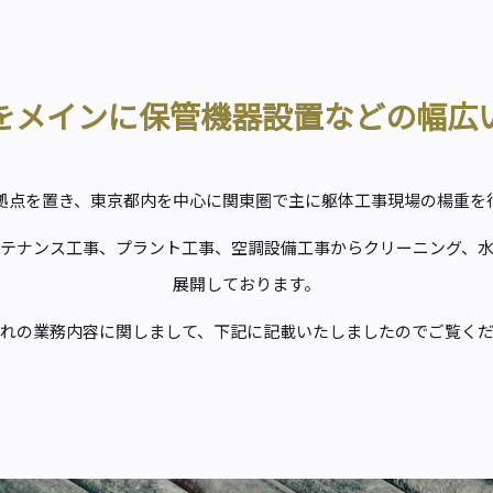
をメインに保管機器設置などの幅広
拠点を置き、東京都内を中心に関東圏で主に躯体工事現場の楊重を
テナンス工事、プラント工事、空調設備工事からクリーニング、
展開しております。
れの業務内容に関しまして、下記に記載いたしましたのでご覧く