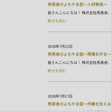
秀英舎のよもやま話～人材育成～
皆さんこんにちは！ 株式会社秀英舎、
続きを読む
2026年7月21日
秀英舎のよもやま話～現場を守る～
皆さんこんにちは！ 株式会社秀英舎、
続きを読む
2026年7月17日
秀英舎のよもやま話～作業を支える