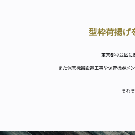
型枠荷揚げ
東京都杉並区に
また保管機器設置工事や保管機器メン
それぞ