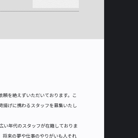
依頼を絶えずいただいております。こ
荷揚げに携わるスタッフを募集いたし
幅広い年代のスタッフが在籍しておりま
、将来の夢や仕事のやりがいも人それ